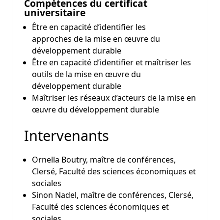
Compétences du certificat
universitaire
Être en capacité d’identifier les
approches de la mise en œuvre du
développement durable
Être en capacité d’identifier et maîtriser les
outils de la mise en œuvre du
développement durable
Maîtriser les réseaux d’acteurs de la mise en
œuvre du développement durable
Intervenants
Ornella Boutry, maître de conférences,
Clersé, Faculté des sciences économiques et
sociales
Sinon Nadel, maître de conférences, Clersé,
Faculté des sciences économiques et
sociales