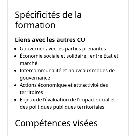
Spécificités de la
formation
Liens avec les autres CU
Gouverner avec les parties prenantes
Économie sociale et solidaire : entre État et
marché
Intercommunalité et nouveaux modes de
gouvernance
Actions économique et attractivité des
territoires
Enjeux de l’évaluation de l’impact social et
des politiques publiques territoriales
Compétences visées