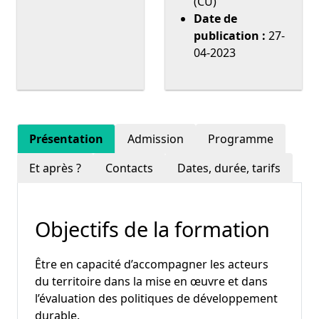
(CU)
Date de
publication :
27-
04-2023
Présentation
Admission
Programme
Et après ?
Contacts
Dates, durée, tarifs
Objectifs de la formation
Être en capacité d’accompagner les acteurs
du territoire dans la mise en œuvre et dans
l’évaluation des politiques de développement
durable.