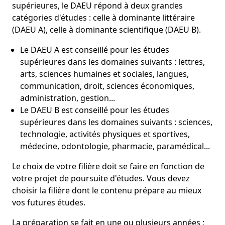
supérieures, le DAEU répond à deux grandes
catégories d'études : celle à dominante littéraire
(DAEU A), celle à dominante scientifique (DAEU B).
Le DAEU A est conseillé pour les études
supérieures dans les domaines suivants : lettres,
arts, sciences humaines et sociales, langues,
communication, droit, sciences économiques,
administration, gestion...
Le DAEU B est conseillé pour les études
supérieures dans les domaines suivants : sciences,
technologie, activités physiques et sportives,
médecine, odontologie, pharmacie, paramédical...
Le choix de votre filière doit se faire en fonction de
votre projet de poursuite d'études. Vous devez
choisir la filière dont le contenu prépare au mieux
vos futures études.
La préparation se fait en une ou plusieurs années ;