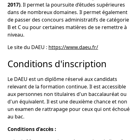
2017)
. Il permet la poursuite d’études supérieures
dans de nombreux domaines. Il permet également
de passer des concours administratifs de catégorie
B et C ou pour certaines matières de se remettre à
niveau.
Le site du DAEU :
https://www.daeu.fr/
Conditions d'inscription
Le DAEU est un diplôme réservé aux candidats
relevant de la formation continue. Il est accessible
aux personnes non titulaires d'un baccalauréat ou
d'un équivalent. Il est une deuxième chance et non
un examen de rattrapage pour ceux qui ont échoué
au bac.
Conditions d'accès :