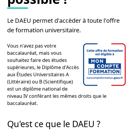
Le DAEU permet d'accèder à toute l'offre
de formation universitaire.
Vous n'avez pas votre
baccalauréat, mais vous
souhaitez faire des études
supérieures, le Diplôme d'Accès
aux Études Universitaires A
(Littéraire) ou B (Scientifique)
est un diplôme national de
niveau IV conférant les mêmes droits que le
baccalauréat.
Qu'est ce que le DAEU ?