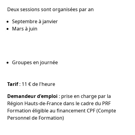
Deux sessions sont organisées par an
Septembre à janvier
Mars à juin
Groupes en journée
Tarif
: 11 € de l'heure
Demandeur d'emploi
: prise en charge par la
Région Hauts-de-France dans le cadre du PRF
Formation éligible au financement CPF (Compte
Personnel de Formation)