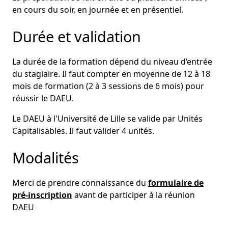
en cours du soir, en journée et en présentiel.
Durée et validation
La durée de la formation dépend du niveau d’entrée
du stagiaire. Il faut compter en moyenne de 12 à 18
mois de formation (2 à 3 sessions de 6 mois) pour
réussir le DAEU.
Le DAEU à l'Université de Lille se valide par Unités
Capitalisables. Il faut valider 4 unités.
Modalités
Merci de prendre connaissance du
f
ormulaire de
pré-inscription
avant de participer à la réunion
DAEU