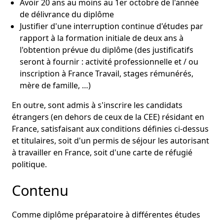
Avoir 20 ans au moins au 1er octobre de l'année
de délivrance du diplôme
Justifier d'une interruption continue d'études par
rapport à la formation initiale de deux ans à
l'obtention prévue du diplôme (des justificatifs
seront à fournir : activité professionnelle et / ou
inscription à France Travail, stages rémunérés,
mère de famille, …)
En outre, sont admis à s'inscrire les candidats
étrangers (en dehors de ceux de la CEE) résidant en
France, satisfaisant aux conditions définies ci-dessus
et titulaires, soit d'un permis de séjour les autorisant
à travailler en France, soit d'une carte de réfugié
politique.
Contenu
Comme diplôme préparatoire à différentes études