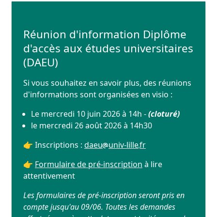
Réunion d'information Diplôme
d'accès aux études universitaires
(DAEU)
Si vous souhaitez en savoir plus, des réunions
d'informations sont organisées en visio :
Le mercredi 10 juin 2026 à 14h -
(cloturé)
le mercredi 26 août 2026 à 14h30
👉 Inscriptions :
daeu
univ-lille
fr
👉
Formulaire de pré-inscription
à lire
attentivement
Les formulaires de pré-inscription seront pris en
compte jusqu'au 09/06. Toutes les demandes