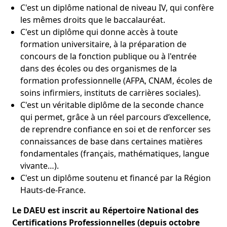
C'est un diplôme national de niveau IV, qui confère
les mêmes droits que le baccalauréat.
C'est un diplôme qui donne accès à toute
formation universitaire, à la préparation de
concours de la fonction publique ou à l'entrée
dans des écoles ou des organismes de la
formation professionnelle (AFPA, CNAM, écoles de
soins infirmiers, instituts de carrières sociales).
C'est un véritable diplôme de la seconde chance
qui permet, grâce à un réel parcours d’excellence,
de reprendre confiance en soi et de renforcer ses
connaissances de base dans certaines matières
fondamentales (français, mathématiques, langue
vivante…).
C'est un diplôme soutenu et financé par la Région
Hauts-de-France.
Le DAEU est inscrit au Répertoire National des
Certifications Professionnelles (depuis octobre