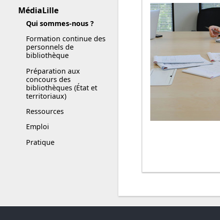
MédiaLille
Qui sommes-nous ?
Formation continue des
personnels de
bibliothèque
Préparation aux
concours des
bibliothèques (État et
territoriaux)
Ressources
Emploi
Pratique