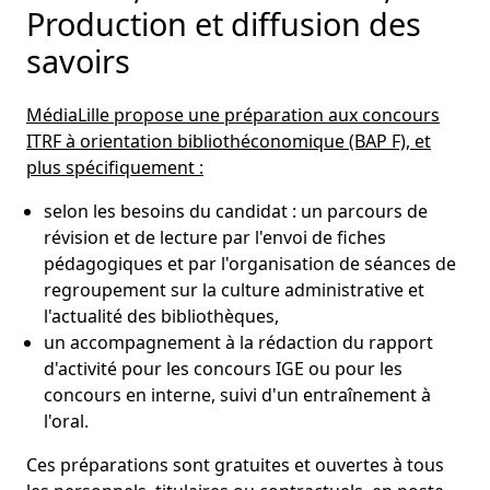
Production et diffusion des
savoirs
bibliothèques (État et territoriaux)
MédiaLille propose une préparation aux concours
ITRF à orientation bibliothéconomique (BAP F), et
plus spécifiquement :
selon les besoins du candidat : un parcours de
révision et de lecture par l'envoi de fiches
pédagogiques et par l'organisation de séances de
regroupement sur la culture administrative et
l'actualité des bibliothèques,
un accompagnement à la rédaction du rapport
d'activité pour les concours IGE ou pour les
concours en interne, suivi d'un entraînement à
l'oral.
Ces préparations sont gratuites et ouvertes à tous