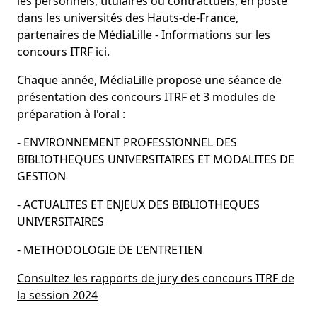
les personnels, titulaires ou contractuels, en poste
dans les universités des Hauts-de-France,
partenaires de MédiaLille - Informations sur les
concours ITRF
ici
.
Chaque année, MédiaLille propose une séance de
présentation des concours ITRF et 3 modules de
préparation à l'oral :
- ENVIRONNEMENT PROFESSIONNEL DES
BIBLIOTHEQUES UNIVERSITAIRES ET MODALITES DE
GESTION
- ACTUALITES ET ENJEUX DES BIBLIOTHEQUES
UNIVERSITAIRES
- METHODOLOGIE DE L’ENTRETIEN
Consultez les rapports de jury des concours ITRF de
la session 2024