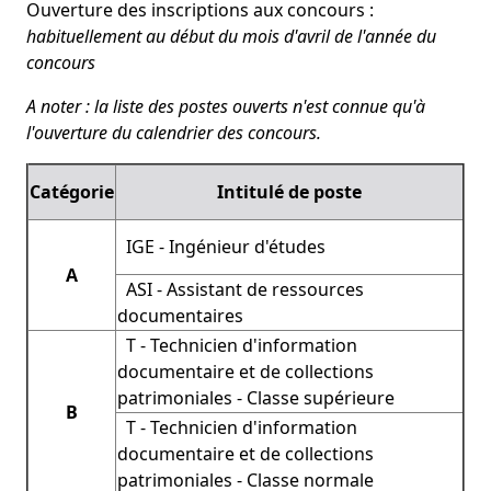
Ouverture des inscriptions aux concours :
habituellement au début du mois d'avril de l'année du
concours
A noter : la liste des postes ouverts n'est connue qu'à
l'ouverture du calendrier des concours.
Catégorie
Intitulé de poste
IGE - Ingénieur d'études
A
ASI - Assistant de ressources
documentaires
T - Technicien d'information
documentaire et de collections
patrimoniales - Classe supérieure
B
T - Technicien d'information
documentaire et de collections
patrimoniales - Classe normale