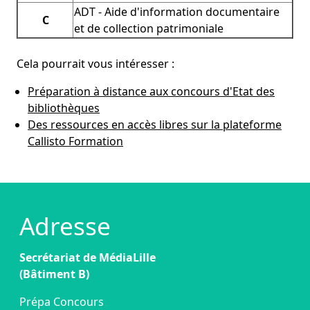
ADT - Aide d'information documentaire
C
et de collection patrimoniale
Cela pourrait vous intéresser :
Préparation à distance aux concours d'Etat des
bibliothèques
Des ressources en accès libres sur la plateforme
Callisto Formation
Adresse
Secrétariat de MédiaLille
(Bâtiment B)
Prépa Concours